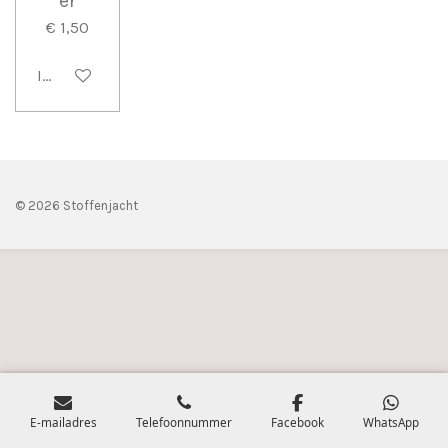
er
€ 1,50
In winkelwagen
© 2026 Stoffenjacht
E-mailadres
Telefoonnummer
Facebook
WhatsApp