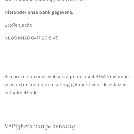
Hieronder onze bank gegevens:
Stoffenjacht
NL 89 KNAB 0417 2618 45
Alle prijzen op onze website zijn inclusief BTW. Er worden
geen extra kosten in rekening gebracht voor de gekozen
betaalmethode.
Veiligheid van je betaling: