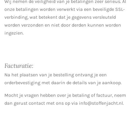
Wij nemen de veiligheid van je betalingen zeer serieus. Al
onze betalingen worden verwerkt via een beveiligde SSL-
verbinding, wat betekent dat je gegevens versleuteld
worden verzonden en niet door derden kunnen worden
ingezien.
Facturatie:
Na het plaatsen van je bestelling ontvang je een
orderbevestiging met daarin de details van je aankoop.
Mocht je vragen hebben over je betaling of factuur, neem
dan gerust contact met ons op via info@stoffenjacht.nl.