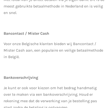
meest gebruikte betaalmethode in Nederland en is veilig
en snel.
Bancontact / Mister Cash
Voor onze Belgische klanten bieden wij Bancontact /
Mister Cash aan, een populaire en veilige betaalmethode
in België.
Bankoverschrijving
Je kunt er ook voor kiezen om het bedrag handmatig
over te maken via een bankoverschrijving. Houd er
rekening mee dat de verwerking van je bestelling pas
start zodra de betaling is ontvangen.