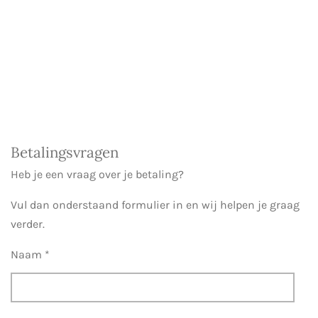
Betalingsvragen
Heb je een vraag over je betaling?
Vul dan onderstaand formulier in en wij helpen je graag
verder.
Naam *