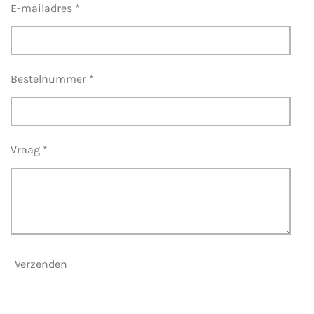
E-mailadres *
Bestelnummer *
Vraag *
Verzenden