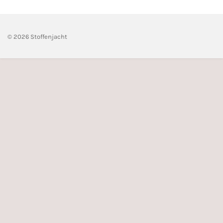
© 2026 Stoffenjacht