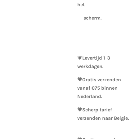
het
scherm.
💗
Levertijd 1-3
werkdagen.
💗Gratis verzenden
vanaf €75 binnen
Nederland.
💗Scherp tarief
verzenden naar Belgie.