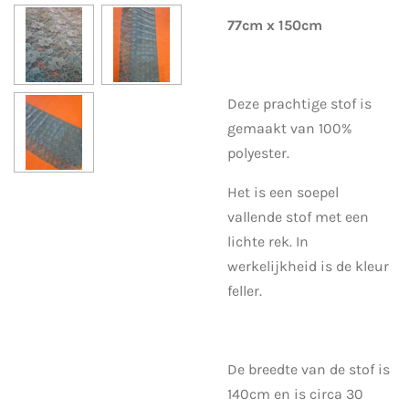
77cm x 150cm
Deze prachtige stof is
gemaakt van 100%
polyester.
Het is een soepel
vallende stof met een
lichte rek. In
werkelijkheid is de kleur
feller.
De breedte van de stof is
140cm en is circa 30