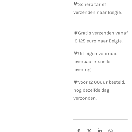
💗Scherp tarief
verzenden naar Belgie.
💗Gratis verzenden vanaf
€ 125 euro naar Belgie.
💗Uit eigen voorraad
leverbaar = snelle
levering
💗
Voor 12:00uur besteld,
nog dezelfde dag
verzonden.