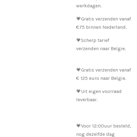
werkdagen.
💗Gratis verzenden vanaf
€75 binnen Nederland.
💗Scherp tarief
verzenden naar Belgie.
💗Gratis verzenden vanaf
€ 125 euro naar Belgie.
💗Uit eigen voorraad
leverbaar.
💗Voor 12:00uur besteld,
nog dezelfde dag