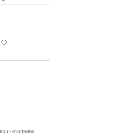
irts en kinderkleding