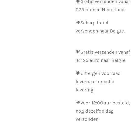
💗Gratis verzenden vanaf
€75 binnen Nederland.
💗Scherp tarief
verzenden naar Belgie.
💗Gratis verzenden vanaf
€ 125 euro naar Belgie.
💗Uit eigen voorraad
leverbaar = snelle
levering
💗Voor 12:00uur besteld,
nog dezelfde dag
verzonden.