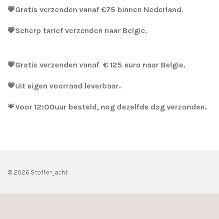
💗Gratis verzenden vanaf €75 binnen Nederland.
💗Scherp tarief verzenden naar Belgie.
💗Gratis verzenden vanaf € 125 euro naar Belgie.
💗Uit eigen voorraad leverbaar.
💗
Voor 12:00uur besteld, nog dezelfde dag verzonden.
© 2026 Stoffenjacht