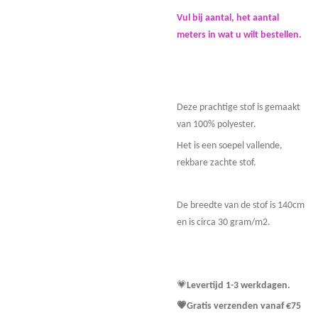
Vul bij aantal, het aantal
meters in wat u wilt bestellen.
Deze prachtige stof is gemaakt
van 100% polyester.
Het is een soepel vallende,
rekbare zachte stof.
De breedte van de stof is 140cm
en is circa 30 gram/m2.
💗
Levertijd 1-3 werkdagen.
💗Gratis verzenden vanaf €75