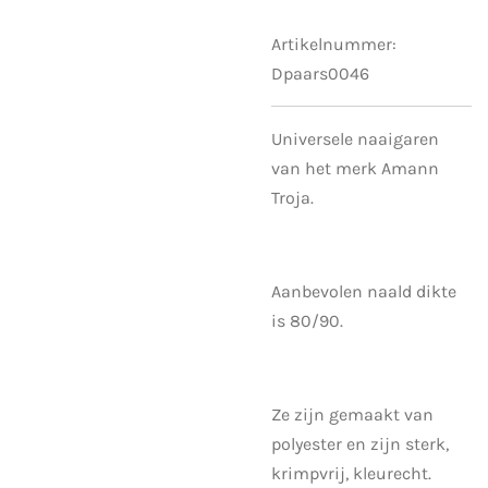
Artikelnummer:
Dpaars0046
Universele naaigaren
van het merk Amann
Troja.
Aanbevolen naald dikte
is 80/90.
Ze zijn gemaakt van
polyester en zijn sterk,
krimpvrij, kleurecht.