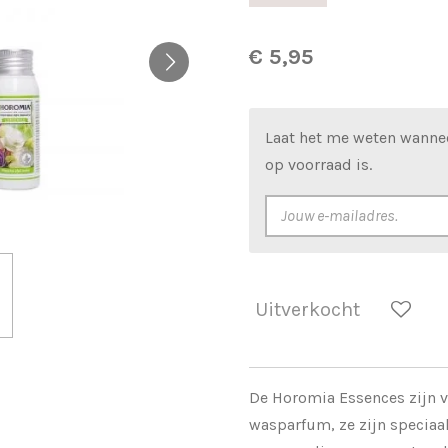
€ 5,95
Laat het me weten wanne
op voorraad is.
Uitverkocht
De Horomia Essences zijn v
wasparfum, ze zijn speciaa